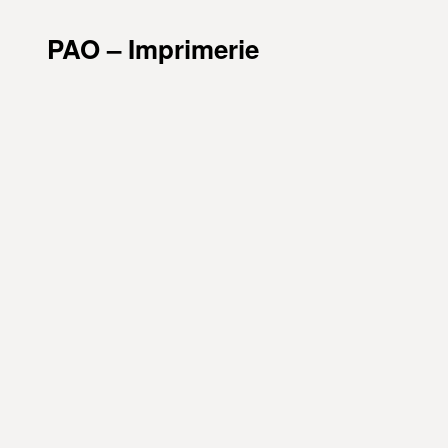
PAO – Imprimerie