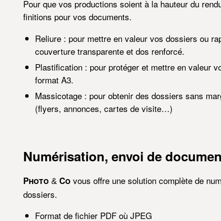
Pour que vos productions soient à la hauteur du ren
finitions pour vos documents.
Reliure : pour mettre en valeur vos dossiers ou ra
couverture transparente et dos renforcé.
Plastification : pour protéger et mettre en valeur
format A3.
Massicotage : pour obtenir des dossiers sans marg
(flyers, annonces, cartes de visite…)
Numérisation, envoi de documen
vous offre une solution complète de num
Photo
Co
&
dossiers.
Format de fichier PDF où JPEG