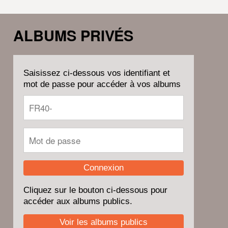
ALBUMS PRIVÉS
Saisissez ci-dessous vos identifiant et
mot de passe pour accéder à vos albums
Connexion
Cliquez sur le bouton ci-dessous pour
accéder aux albums publics.
Voir les albums publics