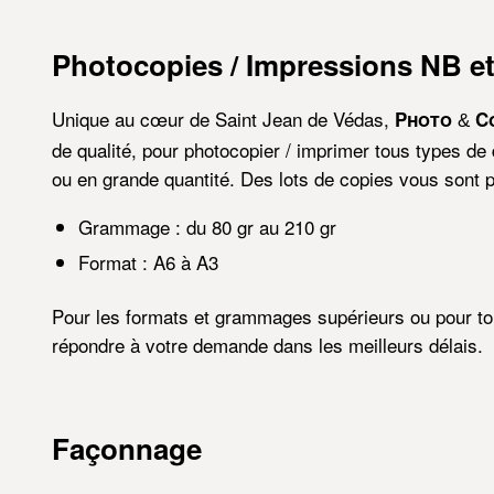
Photocopies / Impressions NB e
Unique au cœur de Saint Jean de Védas,
Photo
C
&
de qualité, pour photocopier / imprimer tous types de 
ou en grande quantité. Des lots de copies vous sont p
Grammage : du 80 gr au 210 gr
Format : A6 à A3
Pour les formats et grammages supérieurs ou pour t
répondre à votre demande dans les meilleurs délais.
Façonnage