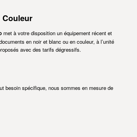
t Couleur
met à votre disposition un équipement récent et
o
documents en noir et blanc ou en couleur, à l’unité
roposés avec des tarifs dégressifs.
out besoin spécifique, nous sommes en mesure de