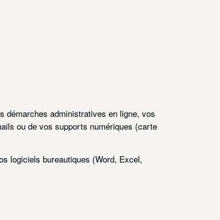
os démarches administratives en ligne, vos
 mails ou de vos supports numériques (carte
 logiciels bureautiques (Word, Excel,