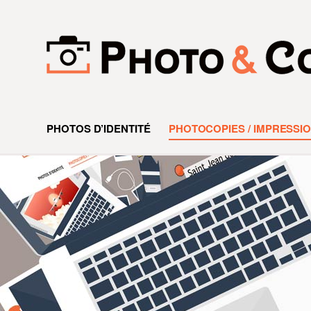
PHOTOS D’IDENTITÉ
PHOTOCOPIES / IMPRESSIO