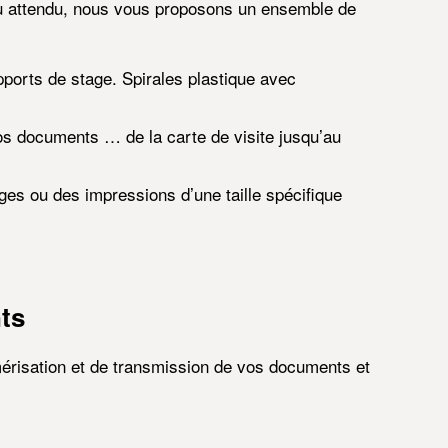
du attendu, nous vous proposons un ensemble de
pports de stage. Spirales plastique avec
 vos documents … de la carte de visite jusqu’au
es ou des impressions d’une taille spécifique
ts
érisation et de transmission de vos documents et