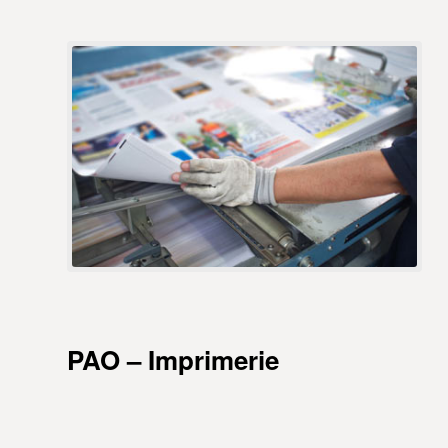
PAO – Imprimerie