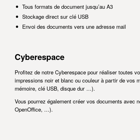
Tous formats de document jusqu’au A3
Stockage direct sur clé USB
Envoi des documents vers une adresse mail
Cyberespace
Profitez de notre Cyberespace pour réaliser toutes v
impressions noir et blanc ou couleur à partir de vos
mémoire, clé USB, disque dur …).
Vous pourrez également créer vos documents avec nos
OpenOffice, …).